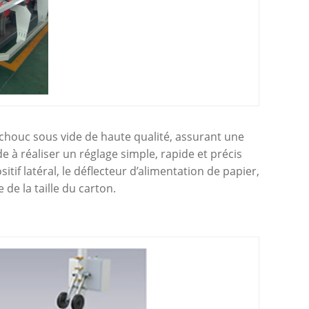
chouc sous vide de haute qualité, assurant une
e à réaliser un réglage simple, rapide et précis
f latéral, le déflecteur d’alimentation de papier,
 de la taille du carton.