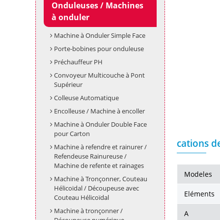
Onduleuses / Machines
à onduler
Machine à Onduler Simple Face
Porte-bobines pour onduleuse
Préchauffeur PH
Convoyeur Multicouche à Pont
Supérieur
Colleuse Automatique
Encolleuse / Machine à encoller
Machine à Onduler Double Face
pour Carton
cations d
Machine à refendre et rainurer /
Refendeuse Rainureuse /
Machine de refente et rainages
Modeles
Machine à Tronçonner, Couteau
Hélicoïdal / Découpeuse avec
Eléments
Couteau Hélicoïdal
Machine à tronçonner /
A