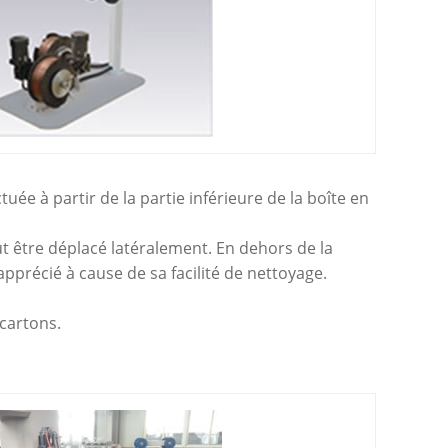
uée à partir de la partie inférieure de la boîte en
ut être déplacé latéralement. En dehors de la
 apprécié à cause de sa facilité de nettoyage.
 cartons.