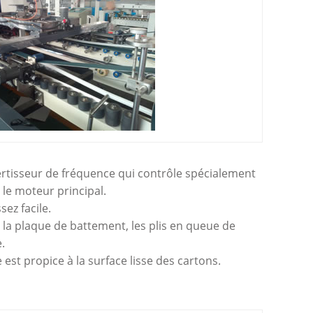
nvertisseur de fréquence qui contrôle spécialement
 le moteur principal.
ez facile.
t la plaque de battement, les plis en queue de
.
est propice à la surface lisse des cartons.