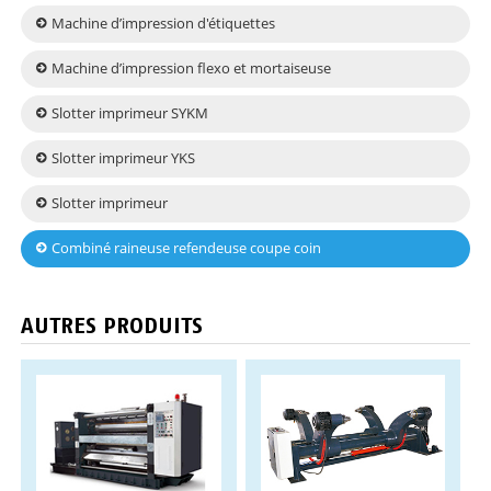
Machine d’impression d'étiquettes
Machine d’impression flexo et mortaiseuse
Slotter imprimeur SYKM
Slotter imprimeur YKS
Slotter imprimeur
Combiné raineuse refendeuse coupe coin
AUTRES PRODUITS