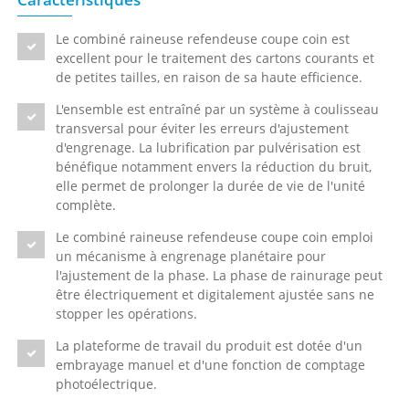
Le combiné raineuse refendeuse coupe coin est
excellent pour le traitement des cartons courants et
de petites tailles, en raison de sa haute efficience.
L'ensemble est entraîné par un système à coulisseau
transversal pour éviter les erreurs d'ajustement
d'engrenage. La lubrification par pulvérisation est
bénéfique notamment envers la réduction du bruit,
elle permet de prolonger la durée de vie de l'unité
complète.
Le combiné raineuse refendeuse coupe coin emploi
un mécanisme à engrenage planétaire pour
l'ajustement de la phase. La phase de rainurage peut
être électriquement et digitalement ajustée sans ne
stopper les opérations.
La plateforme de travail du produit est dotée d'un
embrayage manuel et d'une fonction de comptage
photoélectrique.