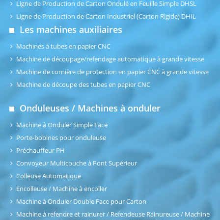
Ligne de Production de Carton Ondulé en Feuille Simple DHSL
Ligne de Production de Carton Industriel (Carton Rigide) DHIL
Les machines auxiliaires
Machines à tubes en papier CNC
Machine de découpage/refendage automatique à grande vitesse
Machine de cornière de protection en papier CNC à grande vitesse
Machine de découpe des tubes en papier CNC
Onduleuses / Machines à onduler
Machine à Onduler Simple Face
Porte-bobines pour onduleuse
Préchauffeur PH
Convoyeur Multicouche à Pont Supérieur
Colleuse Automatique
Encolleuse / Machine à encoller
Machine à Onduler Double Face pour Carton
Machine à refendre et rainurer / Refendeuse Rainureuse / Machine