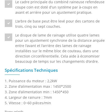
Le cadre principale du combiné raineuse refendeuse
coupe coin est doté d'un système par à-coups en
avant et arrière pour un ajustement pratique.
L'arbre de base peut être levé pour des cartons de
trois, cinq ou sept couches.
Le disque de lame de rainage utilise quatre lames
pour un ajustement synchrone de la distance arquée
entre l'avant et l'arrière des lames de rainage
installées sur le même bloc de couteau, dans une
direction circonférentielle. Cela aide à économiser
beaucoup de temps sur les changements d'ordre.
Spécifications Techniques
1. Puissance du moteur : 2,2kW
2. Zone d'alimentation max : 1450*2500
3. Zone d'alimentation min : 1450*450
4. Largeur de rainure : 7mm
5. Vitesse : 0~60 pièces/min
Noms relatifs