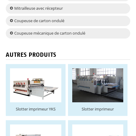
Mitrailleuse avec récepteur
Coupeuse de carton ondulé
Coupeuse mécanique de carton ondulé
AUTRES PRODUITS
Slotter imprimeur YKS
Slotter imprimeur