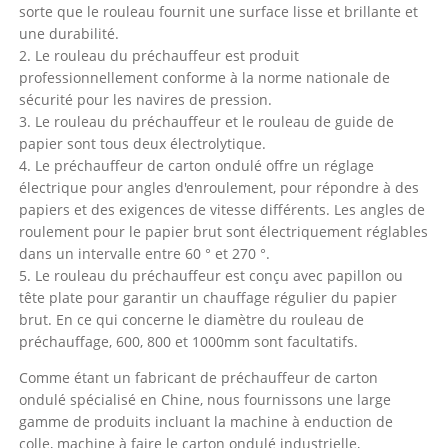
sorte que le rouleau fournit une surface lisse et brillante et
une durabilité.
2. Le rouleau du préchauffeur est produit
professionnellement conforme à la norme nationale de
sécurité pour les navires de pression.
3. Le rouleau du préchauffeur et le rouleau de guide de
papier sont tous deux électrolytique.
4. Le préchauffeur de carton ondulé offre un réglage
électrique pour angles d'enroulement, pour répondre à des
papiers et des exigences de vitesse différents. Les angles de
roulement pour le papier brut sont électriquement réglables
dans un intervalle entre 60 ° et 270 °.
5. Le rouleau du préchauffeur est conçu avec papillon ou
tête plate pour garantir un chauffage régulier du papier
brut. En ce qui concerne le diamètre du rouleau de
préchauffage, 600, 800 et 1000mm sont facultatifs.
Comme étant un fabricant de préchauffeur de carton
ondulé spécialisé en Chine, nous fournissons une large
gamme de produits incluant la machine à enduction de
colle, machine à faire le carton ondulé industrielle,