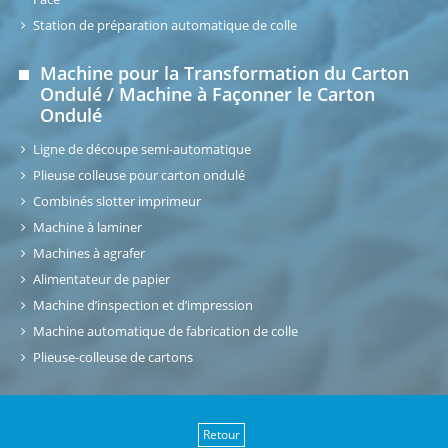
Station de préparation automatique de colle
Machine pour la Transformation du Carton
Ondulé / Machine à Façonner le Carton
Ondulé
Ligne de découpe semi-automatique
Plieuse colleuse pour carton ondulé
Combinés slotter imprimeur
Machine à laminer
Machines à agrafer
Alimentateur de papier
Machine d’inspection et d’impression
Machine automatique de fabrication de colle
Plieuse-colleuse de cartons
Retour