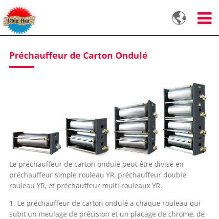

Préchauffeur de Carton Ondulé
Le préchauffeur de carton ondulé peut être divisé en
préchauffeur simple rouleau YR, préchauffeur double
rouleau YR, et préchauffeur multi rouleaux YR.
1. Le préchauffeur de carton ondulé a chaque rouleau qui
subit un meulage de précision et un placage de chrome, de