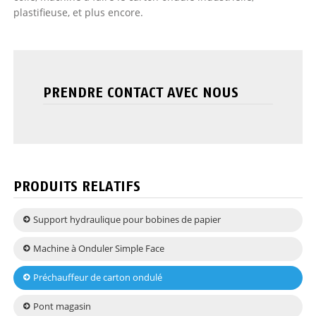
plastifieuse, et plus encore.
PRENDRE CONTACT AVEC NOUS
PRODUITS RELATIFS
Support hydraulique pour bobines de papier
Machine à Onduler Simple Face
Préchauffeur de carton ondulé
Pont magasin